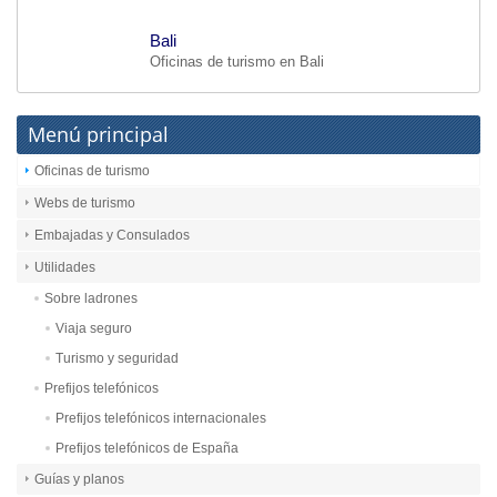
Bali
Oficinas de turismo en Bali
Menú principal
Oficinas de turismo
Webs de turismo
Embajadas y Consulados
Utilidades
Sobre ladrones
Viaja seguro
Turismo y seguridad
Prefijos telefónicos
Prefijos telefónicos internacionales
Prefijos telefónicos de España
Guías y planos