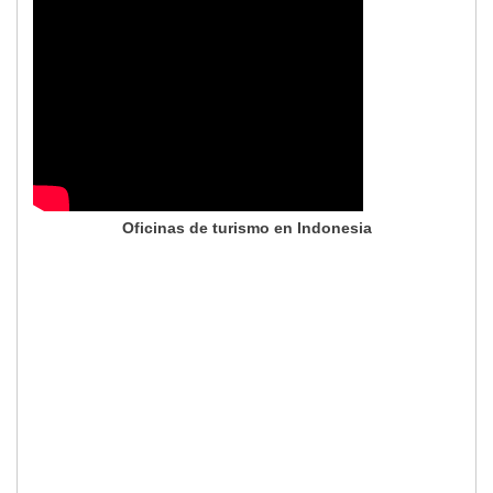
Oficinas de turismo en Indonesia