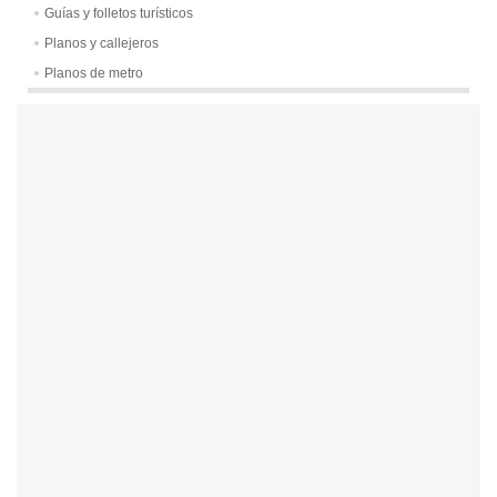
Guías y folletos turísticos
Planos y callejeros
Planos de metro