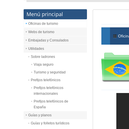
Menú principal
Oficinas de turismo
Webs de turismo
Oficin
Embajadas y Consulados
Utilidades
Sobre ladrones
Viaja seguro
Turismo y seguridad
Prefijos telefónicos
Prefijos telefónicos
internacionales
Prefijos telefónicos de
España
Guías y planos
Guías y folletos turísticos