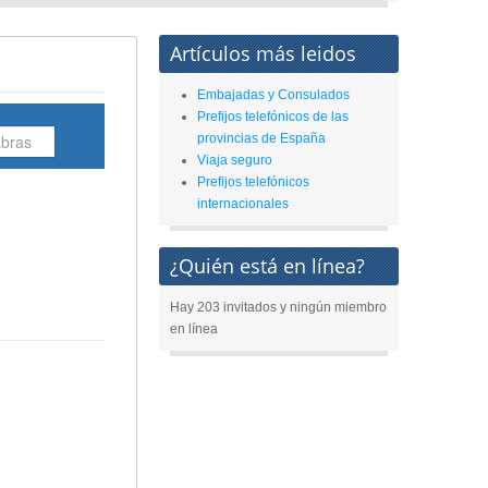
Artículos más leidos
Embajadas y Consulados
Prefijos telefónicos de las
provincias de España
Viaja seguro
Prefijos telefónicos
internacionales
¿Quién está en línea?
Hay 203 invitados y ningún miembro
en línea