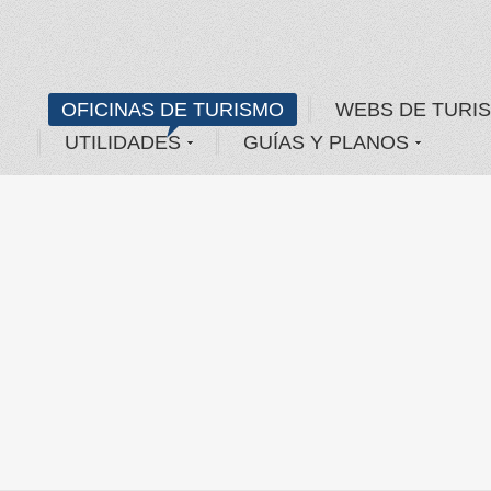
OFICINAS DE TURISMO
WEBS DE TURI
UTILIDADES
GUÍAS Y PLANOS