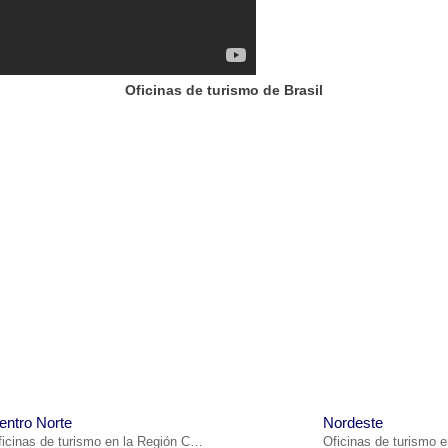
Oficinas de turismo de Brasil
entro Norte
Nordeste
Oficinas de turismo en la Región Centro Norte