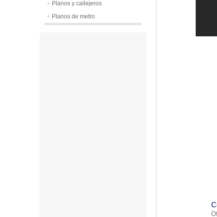
Planos y callejeros
Planos de metro
C