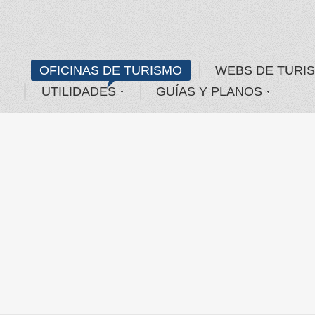
OFICINAS DE TURISMO
WEBS DE TURI
UTILIDADES
GUÍAS Y PLANOS