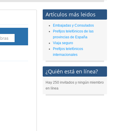
Artículos más leidos
Embajadas y Consulados
Prefijos telefónicos de las
provincias de España
Viaja seguro
Prefijos telefónicos
internacionales
¿Quién está en línea?
Hay 250 invitados y ningún miembro
en línea