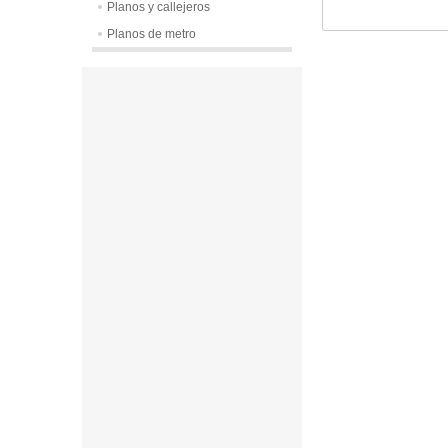
Planos y callejeros
Planos de metro