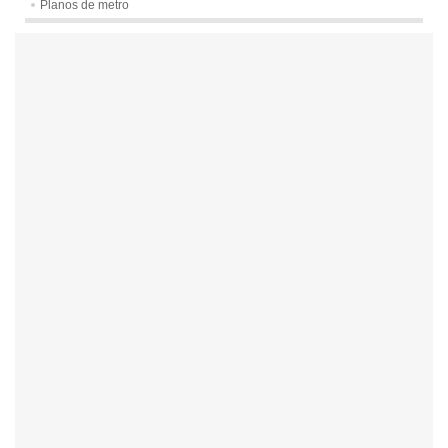
Planos de metro