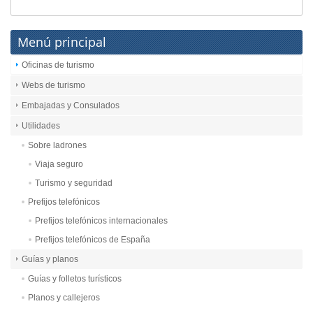
Menú principal
Oficinas de turismo
Webs de turismo
Embajadas y Consulados
Utilidades
Sobre ladrones
Viaja seguro
Turismo y seguridad
Prefijos telefónicos
Prefijos telefónicos internacionales
Prefijos telefónicos de España
Guías y planos
Guías y folletos turísticos
Planos y callejeros