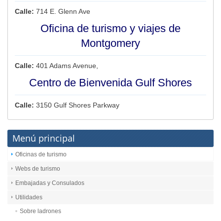
Calle:
714 E. Glenn Ave
Oficina de turismo y viajes de
Montgomery
Calle:
401 Adams Avenue,
Centro de Bienvenida Gulf Shores
Calle:
3150 Gulf Shores Parkway
Menú principal
Oficinas de turismo
Webs de turismo
Embajadas y Consulados
Utilidades
Sobre ladrones