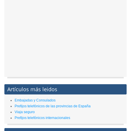
Artículos más leidos
Embajadas y Consulados
Prefijos telefónicos de las provincias de España
Viaja seguro
Prefijos telefónicos internacionales