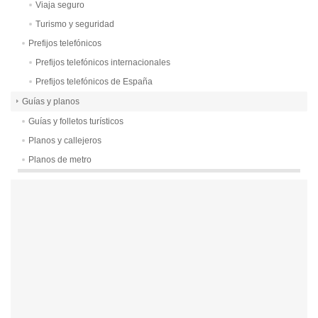
Viaja seguro
Turismo y seguridad
Prefijos telefónicos
Prefijos telefónicos internacionales
Prefijos telefónicos de España
Guías y planos
Guías y folletos turísticos
Planos y callejeros
Planos de metro