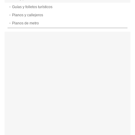
Guías y folletos turísticos
Planos y callejeros
Planos de metro