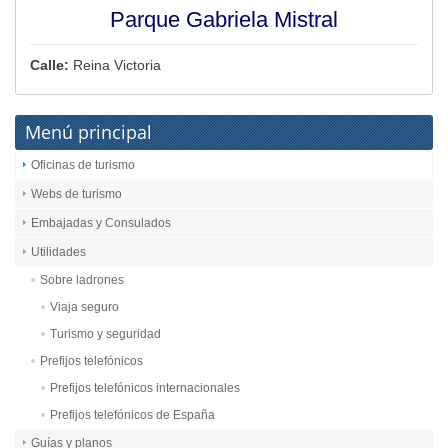
Parque Gabriela Mistral
Calle:
Reina Victoria
Menú principal
Oficinas de turismo
Webs de turismo
Embajadas y Consulados
Utilidades
Sobre ladrones
Viaja seguro
Turismo y seguridad
Prefijos telefónicos
Prefijos telefónicos internacionales
Prefijos telefónicos de España
Guías y planos