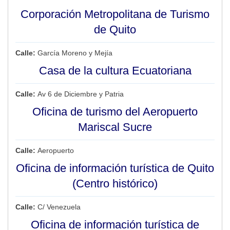
Corporación Metropolitana de Turismo
de Quito
Calle:
García Moreno y Mejía
Casa de la cultura Ecuatoriana
Calle:
Av 6 de Diciembre y Patria
Oficina de turismo del Aeropuerto
Mariscal Sucre
Calle:
Aeropuerto
Oficina de información turística de Quito
(Centro histórico)
Calle:
C/ Venezuela
Oficina de información turística de