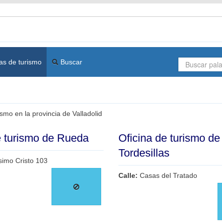
as de turismo
Buscar
ismo en la provincia de Valladolid
e turismo de Rueda
Oficina de turismo de
Tordesillas
simo Cristo 103
Calle:
Casas del Tratado