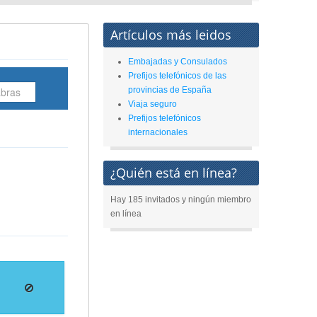
Artículos más leidos
Embajadas y Consulados
Prefijos telefónicos de las
provincias de España
Viaja seguro
Prefijos telefónicos
internacionales
¿Quién está en línea?
Hay 185 invitados y ningún miembro
en línea