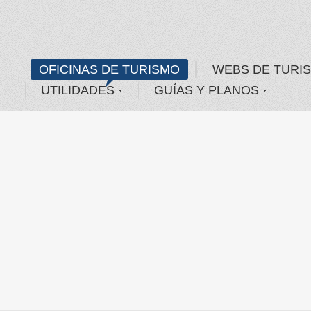
OFICINAS DE TURISMO
WEBS DE TURI
UTILIDADES
GUÍAS Y PLANOS