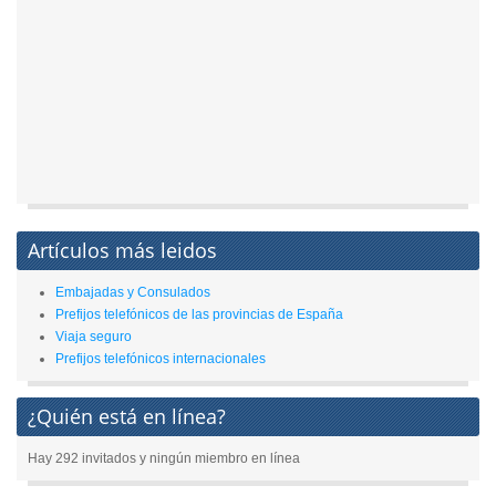
Artículos más leidos
Embajadas y Consulados
Prefijos telefónicos de las provincias de España
Viaja seguro
Prefijos telefónicos internacionales
¿Quién está en línea?
Hay 292 invitados y ningún miembro en línea