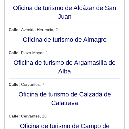
Oficina de turismo de Alcázar de San
Juan
Calle:
Avenida Herencia, 2
Oficina de turismo de Almagro
Calle:
Plaza Mayor, 1
Oficina de turismo de Argamasilla de
Alba
Calle:
Cervantes, 7
Oficina de turismo de Calzada de
Calatrava
Calle:
Cervantes, 26
Oficina de turismo de Campo de