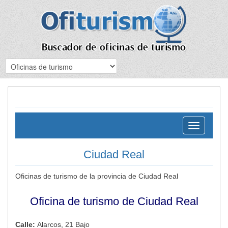
Toggle
navigation
Ciudad Real
Oficinas de turismo de la provincia de Ciudad Real
Oficina de turismo de Ciudad Real
Calle:
Alarcos, 21 Bajo