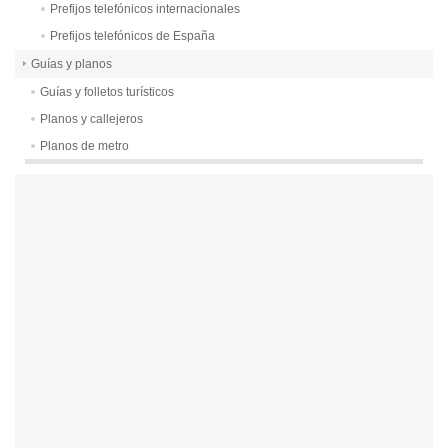
Prefijos telefónicos internacionales
Prefijos telefónicos de España
Guías y planos
Guías y folletos turísticos
Planos y callejeros
Planos de metro