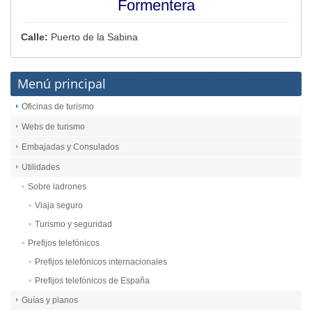
Formentera
Calle:
Puerto de la Sabina
Menú principal
Oficinas de turismo
Webs de turismo
Embajadas y Consulados
Utilidades
Sobre ladrones
Viaja seguro
Turismo y seguridad
Prefijos telefónicos
Prefijos telefónicos internacionales
Prefijos telefónicos de España
Guías y planos