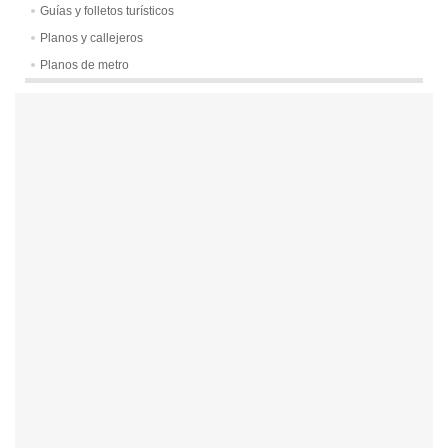
Guías y folletos turísticos
Planos y callejeros
Planos de metro