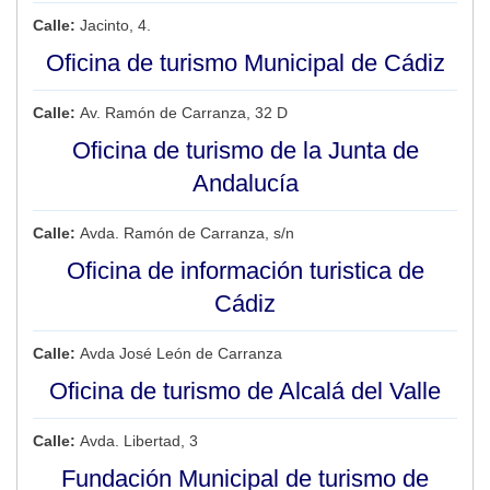
Calle:
Jacinto, 4.
Oficina de turismo Municipal de Cádiz
Calle:
Av. Ramón de Carranza, 32 D
Oficina de turismo de la Junta de
Andalucía
Calle:
Avda. Ramón de Carranza, s/n
Oficina de información turistica de
Cádiz
Calle:
Avda José León de Carranza
Oficina de turismo de Alcalá del Valle
Calle:
Avda. Libertad, 3
Fundación Municipal de turismo de