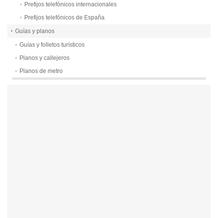
Prefijos telefónicos internacionales
Prefijos telefónicos de España
Guías y planos
Guías y folletos turísticos
Planos y callejeros
Planos de metro