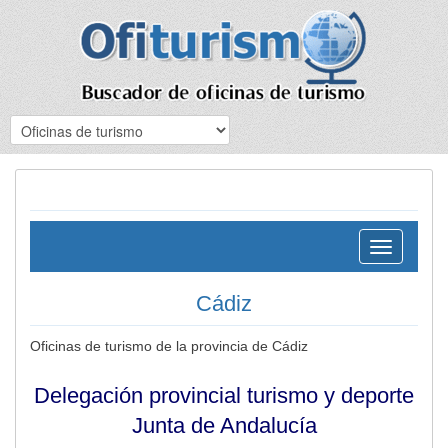
Toggle
navigation
Cádiz
Oficinas de turismo de la provincia de Cádiz
Delegación provincial turismo y deporte
Junta de Andalucía