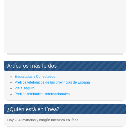
Artículos más leidos
Embajadas y Consulados
Prefijos telefónicos de las provincias de España
Viaja seguro
Prefijos telefónicos internacionales
¿Quién está en línea?
Hay 284 invitados y ningún miembro en línea