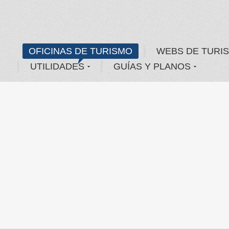
OFICINAS DE TURISMO
WEBS DE TURI
UTILIDADES
GUÍAS Y PLANOS