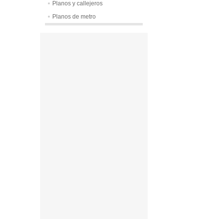
Planos y callejeros
Planos de metro