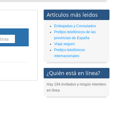
Artículos más leidos
Embajadas y Consulados
Prefijos telefónicos de las
provincias de España
Viaja seguro
Prefijos telefónicos
internacionales
¿Quién está en línea?
Hay 194 invitados y ningún miembro
en línea