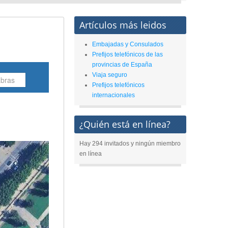
Artículos más leidos
Embajadas y Consulados
Prefijos telefónicos de las
provincias de España
Viaja seguro
Prefijos telefónicos
internacionales
¿Quién está en línea?
Hay 294 invitados y ningún miembro
en línea