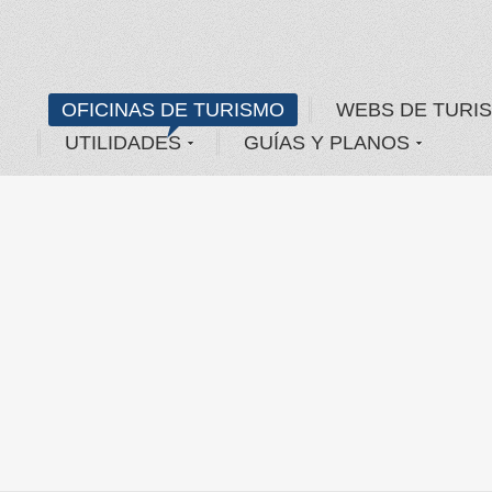
OFICINAS DE TURISMO
WEBS DE TURI
UTILIDADES
GUÍAS Y PLANOS