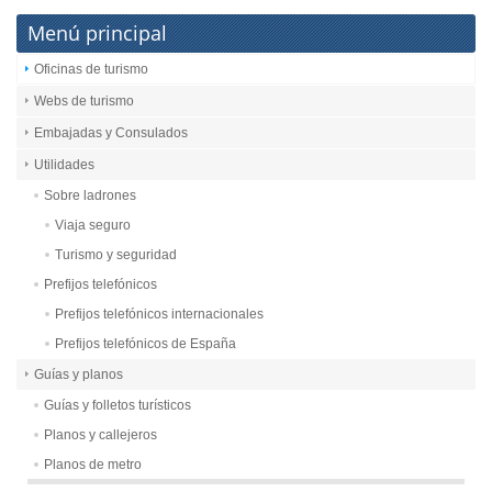
Menú principal
Oficinas de turismo
Webs de turismo
Embajadas y Consulados
Utilidades
Sobre ladrones
Viaja seguro
Turismo y seguridad
Prefijos telefónicos
Prefijos telefónicos internacionales
Prefijos telefónicos de España
Guías y planos
Guías y folletos turísticos
Planos y callejeros
Planos de metro