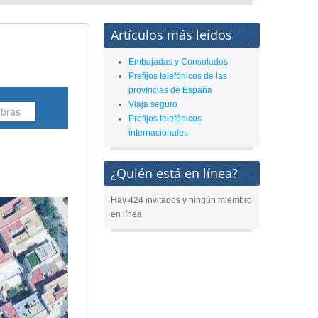
Artículos más leidos
Embajadas y Consulados
Prefijos telefónicos de las
provincias de España
Viaja seguro
Prefijos telefónicos
internacionales
¿Quién está en línea?
Hay 424 invitados y ningún miembro
en línea