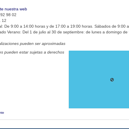
ite nuestra web
 92 98 02
1 12
l: De 9:00 a 14:00 horas y de 17:00 a 19:00 horas. Sábados de 9:00 a
do Verano: Del 1 de julio al 30 de septiembre: de lunes a domingo de
alizaciones pueden ser aproximadas
s pueden estar sujetas a derechos
nte