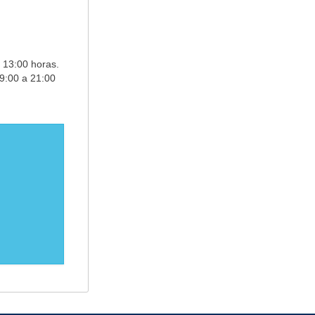
 13:00 horas.
 9:00 a 21:00