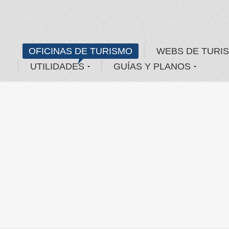
OFICINAS DE TURISMO
WEBS DE TURI
UTILIDADES
GUÍAS Y PLANOS