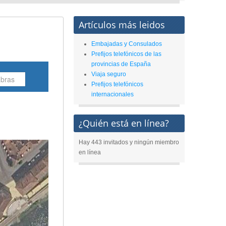
Artículos más leidos
Embajadas y Consulados
Prefijos telefónicos de las
provincias de España
Viaja seguro
Prefijos telefónicos
internacionales
¿Quién está en línea?
Hay 443 invitados y ningún miembro
en línea