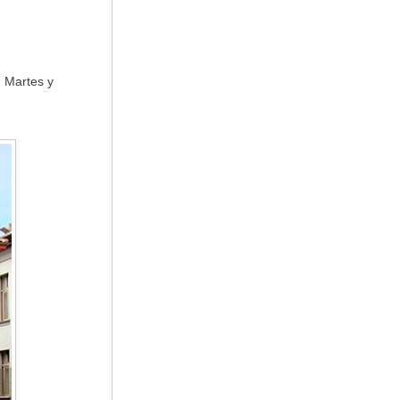
. Martes y