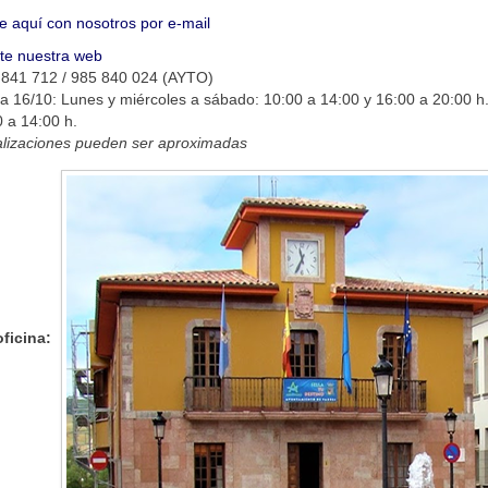
e aquí con nosotros por e-mail
ite nuestra web
 841 712 / 985 840 024 (AYTO)
a 16/10: Lunes y miércoles a sábado: 10:00 a 14:00 y 16:00 a 20:00 h
 a 14:00 h.
alizaciones pueden ser aproximadas
oficina: