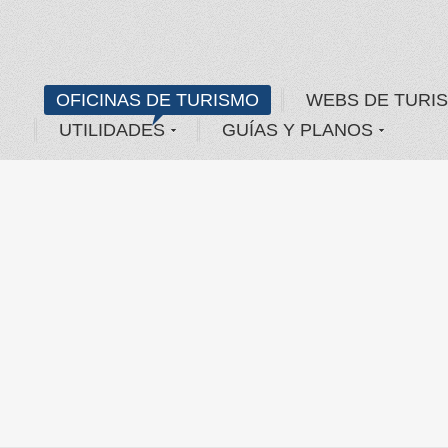
OFICINAS DE TURISMO
WEBS DE TURI
UTILIDADES
GUÍAS Y PLANOS