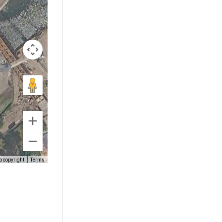
o copyright
Terms