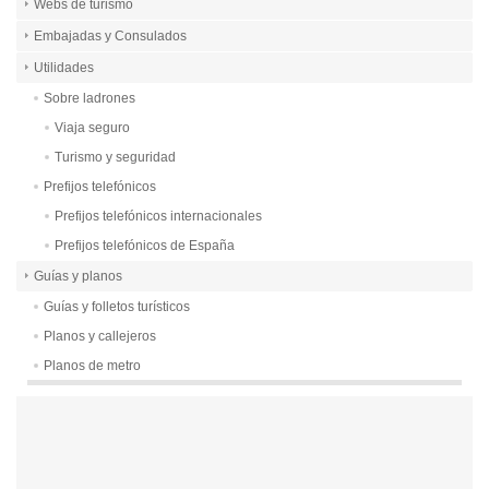
Webs de turismo
Embajadas y Consulados
Utilidades
Sobre ladrones
Viaja seguro
Turismo y seguridad
Prefijos telefónicos
Prefijos telefónicos internacionales
Prefijos telefónicos de España
Guías y planos
Guías y folletos turísticos
Planos y callejeros
Planos de metro