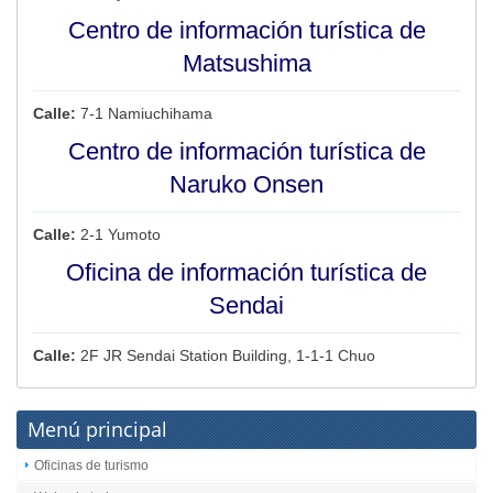
Centro de información turística de
Matsushima
Calle:
7-1 Namiuchihama
Centro de información turística de
Naruko Onsen
Calle:
2-1 Yumoto
Oficina de información turística de
Sendai
Calle:
2F JR Sendai Station Building, 1-1-1 Chuo
Menú principal
Oficinas de turismo