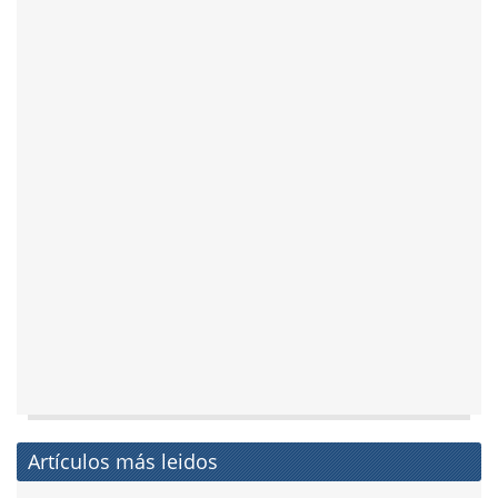
Artículos más leidos