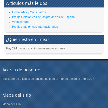
Artículos más leidos
Embajadas y Consulados
Prefijos telefónicos de las provincias de España
Viaja seguro
Prefijos telefónicos internacionales
¿Quién está en línea?
Hay 224 invitados y ningún miembro en línea
Acerca de nosotros
Buscador de oficinas de turismo de todo el mundo desde el año 2.007
Mapa del sitio
Mapa del sitio