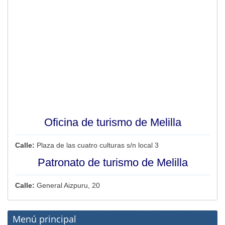
Oficina de turismo de Melilla
Calle:
Plaza de las cuatro culturas s/n local 3
Patronato de turismo de Melilla
Calle:
General Aizpuru, 20
Menú principal