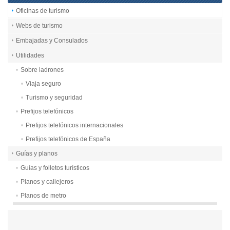
Oficinas de turismo
Webs de turismo
Embajadas y Consulados
Utilidades
Sobre ladrones
Viaja seguro
Turismo y seguridad
Prefijos telefónicos
Prefijos telefónicos internacionales
Prefijos telefónicos de España
Guías y planos
Guías y folletos turísticos
Planos y callejeros
Planos de metro