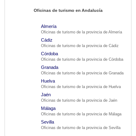
Oficinas de turismo en Andalucía
Almería
Oficinas de turismo de la provincia de Almería
Cádiz
Oficinas de turismo de la provincia de Cádiz
Córdoba
Oficinas de turismo de la provincia de Córdoba
Granada
Oficinas de turismo de la provincia de Granada
Huelva
Oficinas de turismo de la provincia de Huelva
Jaén
Oficinas de turismo de la provincia de Jaén
Málaga
Oficinas de turismo de la provincia de Málaga
Sevilla
Oficinas de turismo de la provincia de Sevilla