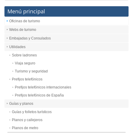
Menú principal
Oficinas de turismo
Webs de turismo
Embajadas y Consulados
Utilidades
Sobre ladrones
Viaja seguro
Turismo y seguridad
Prefijos telefónicos
Prefijos telefónicos internacionales
Prefijos telefónicos de España
Guías y planos
Guías y folletos turísticos
Planos y callejeros
Planos de metro