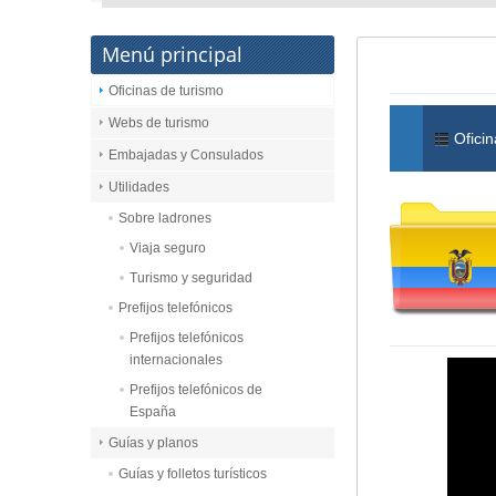
Menú principal
Oficinas de turismo
Webs de turismo
Oficin
Embajadas y Consulados
Utilidades
Sobre ladrones
Viaja seguro
Turismo y seguridad
Prefijos telefónicos
Prefijos telefónicos
internacionales
Prefijos telefónicos de
España
Guías y planos
Guías y folletos turísticos