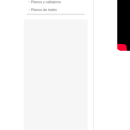
Planos y callejeros
Planos de metro