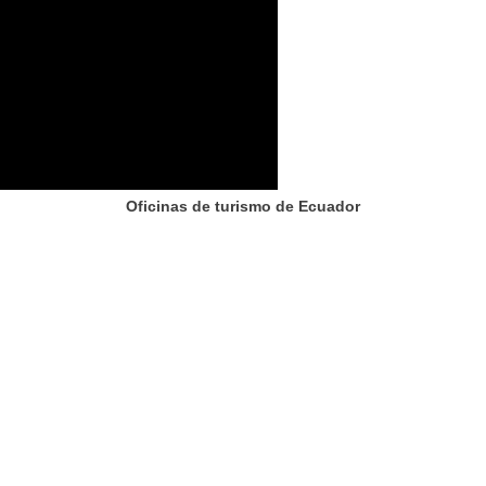
Oficinas de turismo de Ecuador