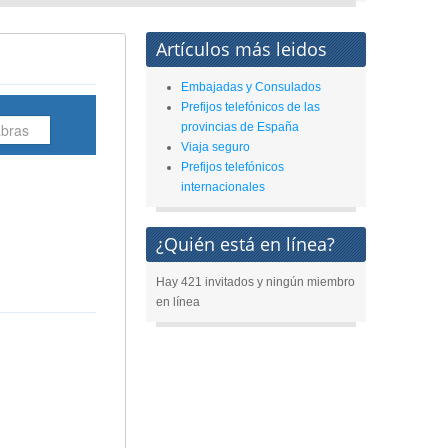
Artículos más leidos
Embajadas y Consulados
Prefijos telefónicos de las
provincias de España
Viaja seguro
Prefijos telefónicos
internacionales
¿Quién está en línea?
Hay 421 invitados y ningún miembro
en línea