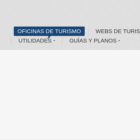
OFICINAS DE TURISMO
WEBS DE TURI
UTILIDADES
GUÍAS Y PLANOS