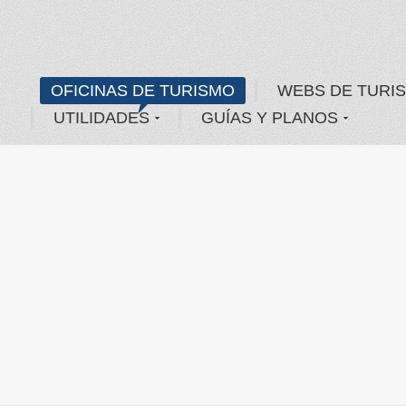
OFICINAS DE TURISMO
WEBS DE TURI
UTILIDADES
GUÍAS Y PLANOS