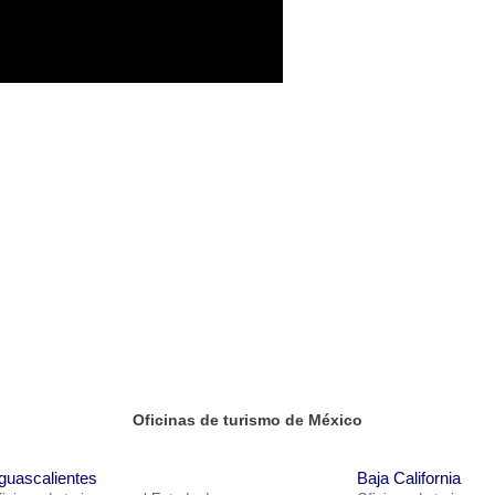
Oficinas de turismo de México
guascalientes
Baja California